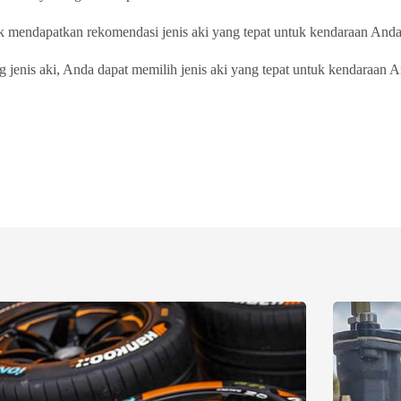
uk mendapatkan rekomendasi jenis aki yang tepat untuk kendaraan Anda
is aki, Anda dapat memilih jenis aki yang tepat untuk kendaraan And