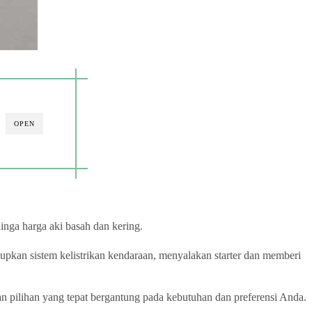
OPEN
inga harga aki basah dan kering.
pkan sistem kelistrikan kendaraan, menyalakan starter dan memberi
an pilihan yang tepat bergantung pada kebutuhan dan preferensi Anda.