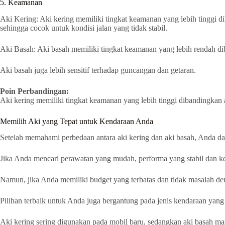
5. Keamanan
Aki Kering: Aki kering memiliki tingkat keamanan yang lebih tinggi di
sehingga cocok untuk kondisi jalan yang tidak stabil.
Aki Basah: Aki basah memiliki tingkat keamanan yang lebih rendah diba
Aki basah juga lebih sensitif terhadap guncangan dan getaran.
Poin Perbandingan:
Aki kering memiliki tingkat keamanan yang lebih tinggi dibandingkan 
Memilih Aki yang Tepat untuk Kendaraan Anda
Setelah memahami perbedaan antara aki kering dan aki basah, Anda da
Jika Anda mencari perawatan yang mudah, performa yang stabil dan ke
Namun, jika Anda memiliki budget yang terbatas dan tidak masalah den
Pilihan terbaik untuk Anda juga bergantung pada jenis kendaraan yang
Aki kering sering digunakan pada mobil baru, sedangkan aki basah m