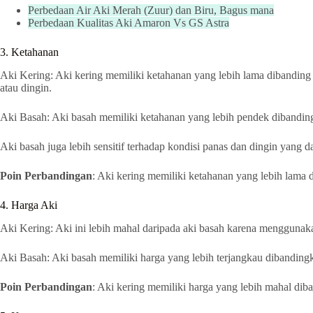
Perbedaan Air Aki Merah (Zuur) dan Biru, Bagus mana
Perbedaan Kualitas Aki Amaron Vs GS Astra
3. Ketahanan
Aki Kering: Aki kering memiliki ketahanan yang lebih lama dibanding 
atau dingin.
Aki Basah: Aki basah memiliki ketahanan yang lebih pendek dibanding
Aki basah juga lebih sensitif terhadap kondisi panas dan dingin yang 
Poin Perbandingan
: Aki kering memiliki ketahanan yang lebih lama 
4. Harga Aki
Aki Kering: Aki ini lebih mahal daripada aki basah karena menggunakan
Aki Basah: Aki basah memiliki harga yang lebih terjangkau dibandingka
Poin Perbandingan
: Aki kering memiliki harga yang lebih mahal dib