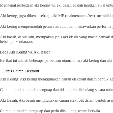
Mengenal perbedaan aki kering vs. aki basah adalah langkah awal untu
Aki kering, juga dikenal sebagai aki MF (maintenance-free), memiliki 
Aki kering mempermudah perawatan rutin dan menawarkan performa yan
Aki basah, di sisi lain, merupakan jenis aki klasik yang masih banyak
beberapa kendaraan.
Beda Aki Kering vs. Aki Basah
Berikut ini adalah beberapa perbedaan utama antara aki kering dan a
1. Jenis Cairan Elektrolit
Aki Kering: Aki kering menggunakan cairan elektrolit dalam bentuk gel
Cairan ini tidak mudah menguap dan tidak perlu diisi ulang secara rutin
Aki Basah: Aki basah menggunakan cairan elektrolit dalam bentuk asam
Cairan ini mudah menguap dan perlu diisi ulang secara berkala.