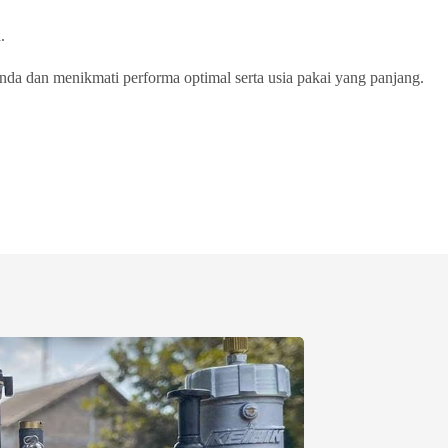
.
a dan menikmati performa optimal serta usia pakai yang panjang.