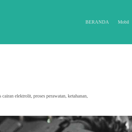
BERANDA
Mobil
cairan elektrolit, proses perawatan, ketahanan,