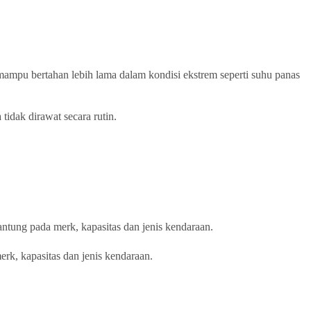
mampu bertahan lebih lama dalam kondisi ekstrem seperti suhu panas
idak dirawat secara rutin.
antung pada merk, kapasitas dan jenis kendaraan.
erk, kapasitas dan jenis kendaraan.