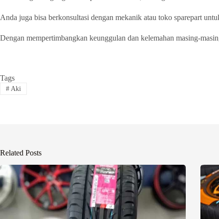
Anda juga bisa berkonsultasi dengan mekanik atau toko sparepart unt
Dengan mempertimbangkan keunggulan dan kelemahan masing-masing jen
Tags
#
Aki
Related Posts