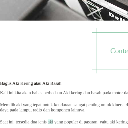
Conte
Bagus Aki Kering atau Aki Basah
Kali ini kita akan bahas perbedaan Aki kering dan basah pada motor da
Memilih aki yang tepat untuk kendaraan sangat penting untuk kinerja
daya pada lampu, radio dan komponen lainnya.
Saat ini, tersedia dua jenis
aki
yang populer di pasaran, yaitu aki kerin