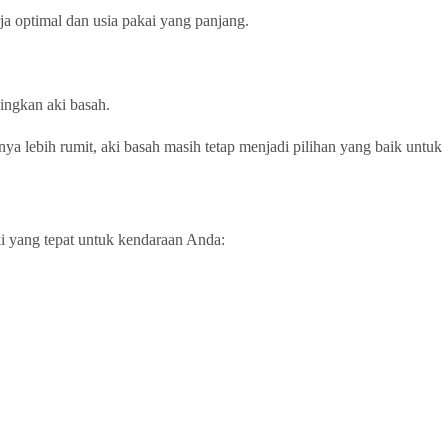
a optimal dan usia pakai yang panjang.
ingkan aki basah.
ya lebih rumit, aki basah masih tetap menjadi pilihan yang baik untuk
ki yang tepat untuk kendaraan Anda: