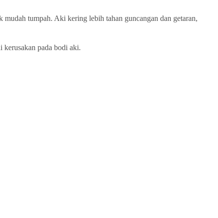
dak mudah tumpah. Aki kering lebih tahan guncangan dan getaran,
i kerusakan pada bodi aki.