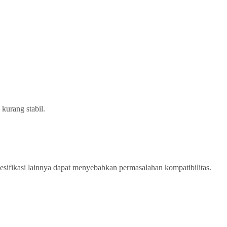
kurang stabil.
pesifikasi lainnya dapat menyebabkan permasalahan kompatibilitas.