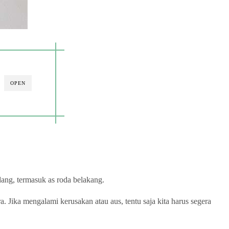
OPEN
ang, termasuk as roda belakang.
Jika mengalami kerusakan atau aus, tentu saja kita harus segera