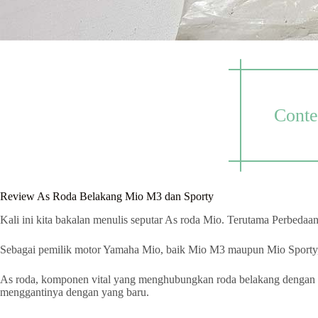
Conte
Review As Roda Belakang Mio M3 dan Sporty
Kali ini kita bakalan menulis seputar As roda Mio. Terutama Perbeda
Sebagai pemilik motor Yamaha Mio, baik Mio M3 maupun Mio Sporty, ki
As roda, komponen vital yang menghubungkan roda belakang dengan mesi
menggantinya dengan yang baru.