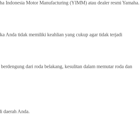
ha Indonesia Motor Manufacturing (YIMM) atau dealer resmi Yamaha.
a Anda tidak memiliki keahlian yang cukup agar tidak terjadi
i berdengung dari roda belakang, kesulitan dalam memutar roda dan
di daerah Anda.