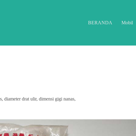
BERANDA
Mobil
diameter drat ulir, dimensi gigi nanas,