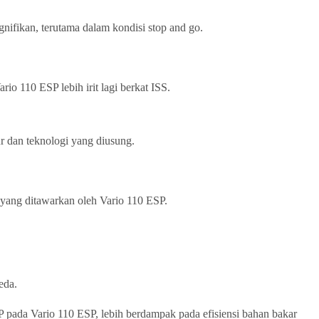
nifikan, terutama dalam kondisi stop and go.
io 110 ESP lebih irit lagi berkat ISS.
r dan teknologi yang diusung.
yang ditawarkan oleh Vario 110 ESP.
eda.
 pada Vario 110 ESP, lebih berdampak pada efisiensi bahan bakar