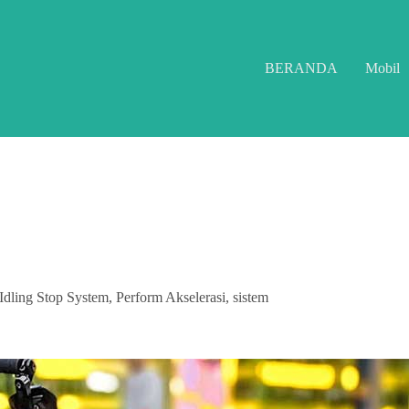
BERANDA
Mobil
dling Stop System, Perform Akselerasi, sistem