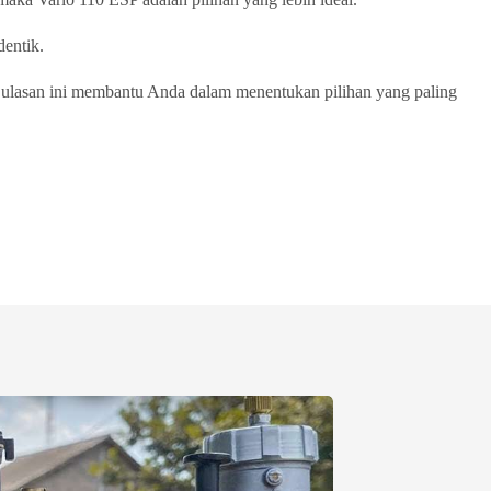
dentik.
ulasan ini membantu Anda dalam menentukan pilihan yang paling