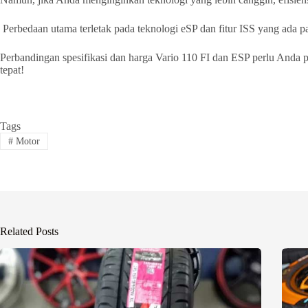
Perbedaan utama terletak pada teknologi eSP dan fitur ISS yang ada pa
Perbandingan spesifikasi dan harga Vario 110 FI dan ESP perlu And
tepat!
Tags
#
Motor
Related Posts