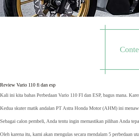
Conte
Review Vario 110 fi dan esp
Kali ini kita bahas Perbedaan Vario 110 FI dan ESP, bagus mana. Ka
Kedua skuter matik andalan PT Astra Honda Motor (AHM) ini menawark
Sebagai calon pembeli, Anda tentu ingin memastikan pilihan Anda tepa
Oleh karena itu, kami akan mengulas secara mendalam 5 perbedaan 