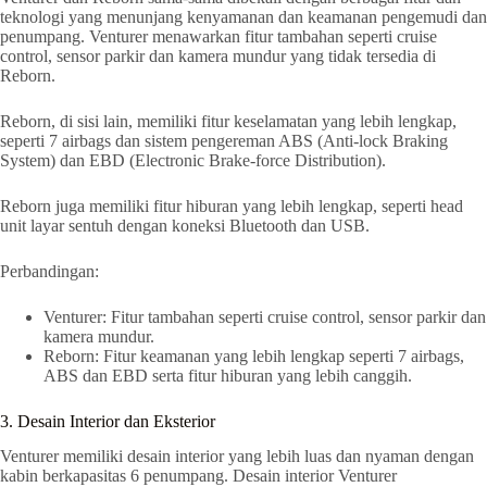
teknologi yang menunjang kenyamanan dan keamanan pengemudi dan
penumpang. Venturer menawarkan fitur tambahan seperti cruise
control, sensor parkir dan kamera mundur yang tidak tersedia di
Reborn.
Reborn, di sisi lain, memiliki fitur keselamatan yang lebih lengkap,
seperti 7 airbags dan sistem pengereman ABS (Anti-lock Braking
System) dan EBD (Electronic Brake-force Distribution).
Reborn juga memiliki fitur hiburan yang lebih lengkap, seperti head
unit layar sentuh dengan koneksi Bluetooth dan USB.
Perbandingan:
Venturer: Fitur tambahan seperti cruise control, sensor parkir dan
kamera mundur.
Reborn: Fitur keamanan yang lebih lengkap seperti 7 airbags,
ABS dan EBD serta fitur hiburan yang lebih canggih.
3. Desain Interior dan Eksterior
Venturer memiliki desain interior yang lebih luas dan nyaman dengan
kabin berkapasitas 6 penumpang. Desain interior Venturer