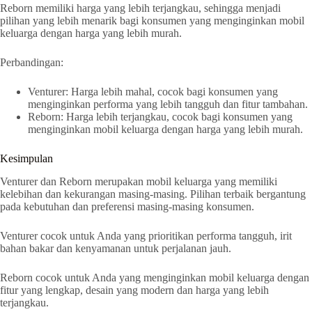
Reborn memiliki harga yang lebih terjangkau, sehingga menjadi
pilihan yang lebih menarik bagi konsumen yang menginginkan mobil
keluarga dengan harga yang lebih murah.
Perbandingan:
Venturer: Harga lebih mahal, cocok bagi konsumen yang
menginginkan performa yang lebih tangguh dan fitur tambahan.
Reborn: Harga lebih terjangkau, cocok bagi konsumen yang
menginginkan mobil keluarga dengan harga yang lebih murah.
Kesimpulan
Venturer dan Reborn merupakan mobil keluarga yang memiliki
kelebihan dan kekurangan masing-masing. Pilihan terbaik bergantung
pada kebutuhan dan preferensi masing-masing konsumen.
Venturer cocok untuk Anda yang prioritikan performa tangguh, irit
bahan bakar dan kenyamanan untuk perjalanan jauh.
Reborn cocok untuk Anda yang menginginkan mobil keluarga dengan
fitur yang lengkap, desain yang modern dan harga yang lebih
terjangkau.