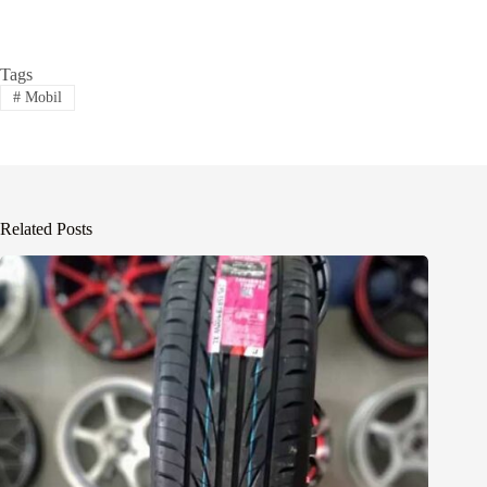
Tags
#
Mobil
Related Posts