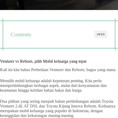
Contents
OPEN
Venturer vs Reborn, pilih Mobil keluarga yang tepat
Kali ini kita bahas Perbedaan Venturer dan Reborn, bagus yang mana.
Memilih mobil keluarga adalah keputusan penting. Kita perlu
mempertimbangkan berbagai aspek, mulai dari kenyamanan dan
keamanan hingga keiritan bahan bakar dan harga.
Dua pilihan yang sering menjadi bahan pertimbangan adalah Toyota
Venturer 2.4L AT DSL dan Toyota Kijang Innova Reborn. Keduanya
merupakan mobil keluarga yang populer di Indonesia, dengan
keunggulan dan kekurangan masing-masing.