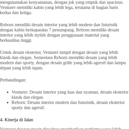
mengutamakan kenyamanan, dengan jok yang empuk dan spacious.
Venturer memiliki kabin yang lebih lega, terutama di bagian baris
kedua dan ketiga.
Reborn memiliki desain interior yang lebih modern dan futuristik
dengan kabin berkapasitas 7 penumpang. Reborn memiliki desain
interior yang lebih stylish dengan penggunaan material yang
berkualitas tinggi.
Untuk desain eksterior, Venturer tampil dengan desain yang lebih
klasik dan elegan. Sementara Reborn memiliki desain yang lebih
modern dan sporty, dengan desain grille yang lebih agresif dan lampu
depan yang lebih tajam.
Perbandingan:
Venturer: Desain interior yang luas dan nyaman, desain eksterior
klasik dan elegan.
Reborn: Desain interior modern dan futuristik, desain eksterior
sporty dan agresif.
4. Kinerja di Jalan