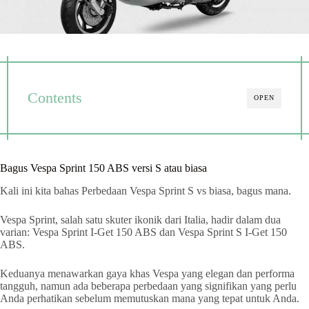
Contents
OPEN
Bagus Vespa Sprint 150 ABS versi S atau biasa
Kali ini kita bahas Perbedaan Vespa Sprint S vs biasa, bagus mana.
Vespa Sprint, salah satu skuter ikonik dari Italia, hadir dalam dua
varian: Vespa Sprint I-Get 150 ABS dan Vespa Sprint S I-Get 150
ABS.
Keduanya menawarkan gaya khas Vespa yang elegan dan performa
tangguh, namun ada beberapa perbedaan yang signifikan yang perlu
Anda perhatikan sebelum memutuskan mana yang tepat untuk Anda.