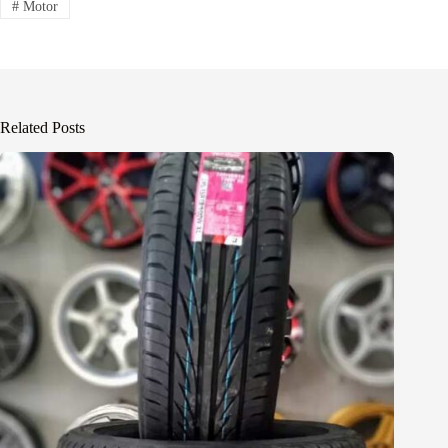
#
Motor
Related Posts