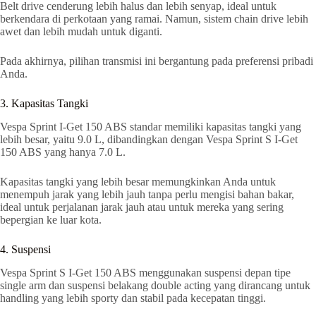
Belt drive cenderung lebih halus dan lebih senyap, ideal untuk
berkendara di perkotaan yang ramai. Namun, sistem chain drive lebih
awet dan lebih mudah untuk diganti.
Pada akhirnya, pilihan transmisi ini bergantung pada preferensi pribadi
Anda.
3. Kapasitas Tangki
Vespa Sprint I-Get 150 ABS standar memiliki kapasitas tangki yang
lebih besar, yaitu 9.0 L, dibandingkan dengan Vespa Sprint S I-Get
150 ABS yang hanya 7.0 L.
Kapasitas tangki yang lebih besar memungkinkan Anda untuk
menempuh jarak yang lebih jauh tanpa perlu mengisi bahan bakar,
ideal untuk perjalanan jarak jauh atau untuk mereka yang sering
bepergian ke luar kota.
4. Suspensi
Vespa Sprint S I-Get 150 ABS menggunakan suspensi depan tipe
single arm dan suspensi belakang double acting yang dirancang untuk
handling yang lebih sporty dan stabil pada kecepatan tinggi.