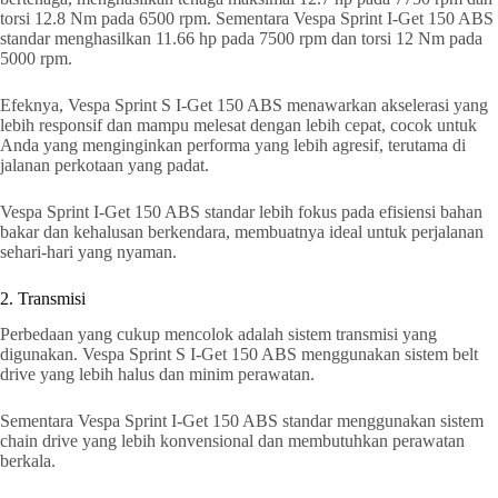
torsi 12.8 Nm pada 6500 rpm. Sementara Vespa Sprint I-Get 150 ABS
standar menghasilkan 11.66 hp pada 7500 rpm dan torsi 12 Nm pada
5000 rpm.
Efeknya, Vespa Sprint S I-Get 150 ABS menawarkan akselerasi yang
lebih responsif dan mampu melesat dengan lebih cepat, cocok untuk
Anda yang menginginkan performa yang lebih agresif, terutama di
jalanan perkotaan yang padat.
Vespa Sprint I-Get 150 ABS standar lebih fokus pada efisiensi bahan
bakar dan kehalusan berkendara, membuatnya ideal untuk perjalanan
sehari-hari yang nyaman.
2. Transmisi
Perbedaan yang cukup mencolok adalah sistem transmisi yang
digunakan. Vespa Sprint S I-Get 150 ABS menggunakan sistem belt
drive yang lebih halus dan minim perawatan.
Sementara Vespa Sprint I-Get 150 ABS standar menggunakan sistem
chain drive yang lebih konvensional dan membutuhkan perawatan
berkala.