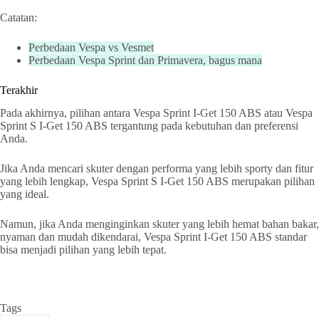
Catatan:
Perbedaan Vespa vs Vesmet
Perbedaan Vespa Sprint dan Primavera, bagus mana
Terakhir
Pada akhirnya, pilihan antara Vespa Sprint I-Get 150 ABS atau Vespa
Sprint S I-Get 150 ABS tergantung pada kebutuhan dan preferensi
Anda.
Jika Anda mencari skuter dengan performa yang lebih sporty dan fitur
yang lebih lengkap, Vespa Sprint S I-Get 150 ABS merupakan pilihan
yang ideal.
Namun, jika Anda menginginkan skuter yang lebih hemat bahan bakar,
nyaman dan mudah dikendarai, Vespa Sprint I-Get 150 ABS standar
bisa menjadi pilihan yang lebih tepat.
Tags