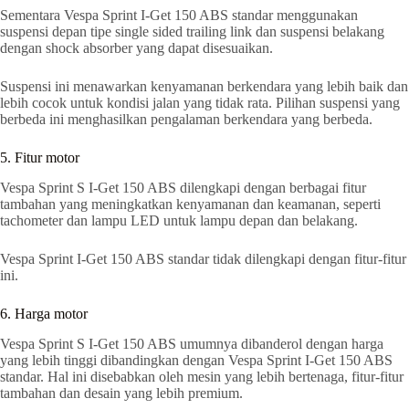
Sementara Vespa Sprint I-Get 150 ABS standar menggunakan
suspensi depan tipe single sided trailing link dan suspensi belakang
dengan shock absorber yang dapat disesuaikan.
Suspensi ini menawarkan kenyamanan berkendara yang lebih baik dan
lebih cocok untuk kondisi jalan yang tidak rata. Pilihan suspensi yang
berbeda ini menghasilkan pengalaman berkendara yang berbeda.
5. Fitur motor
Vespa Sprint S I-Get 150 ABS dilengkapi dengan berbagai fitur
tambahan yang meningkatkan kenyamanan dan keamanan, seperti
tachometer dan lampu LED untuk lampu depan dan belakang.
Vespa Sprint I-Get 150 ABS standar tidak dilengkapi dengan fitur-fitur
ini.
6. Harga motor
Vespa Sprint S I-Get 150 ABS umumnya dibanderol dengan harga
yang lebih tinggi dibandingkan dengan Vespa Sprint I-Get 150 ABS
standar. Hal ini disebabkan oleh mesin yang lebih bertenaga, fitur-fitur
tambahan dan desain yang lebih premium.