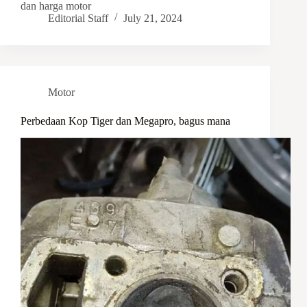
dan harga motor
Editorial Staff
July 21, 2024
Motor
Perbedaan Kop Tiger dan Megapro, bagus mana