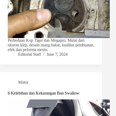
Perbedaan Kop Tiger dan Megapro. Mulai dari
ukuran klep, desain ruang bakar, kualitas pembuatan,
efek dan peforma mesin.
Editorial Staff
June 7, 2024
Motor
6 Kelebihan dan Kekurangan Ban Swallow