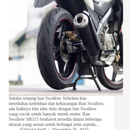
Sekilas tentang ban Swallow Sebelum kita
membahas kelebihan dan kekurangan Ban Swallow,
ada baiknya kita tahu dulu dengan ban Swallow
yang cocok untuk banyak merek motor. Ban
Swallow SB115 Seahawk tersedia dalam beberapa
ukuran yang sesuai untuk berbagai jenis sepeda…
Editorial Staff
December 26, 2023