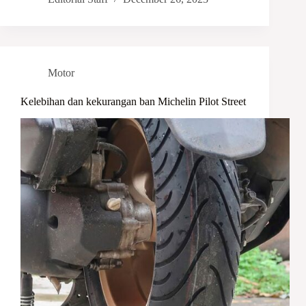
Motor
Kelebihan dan kekurangan ban Michelin Pilot Street