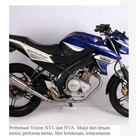
Perbedaan Vixion NVL dan NVA. Mulai dari desain
motor, performa mesin, fitur kendaraan, kenyamanan