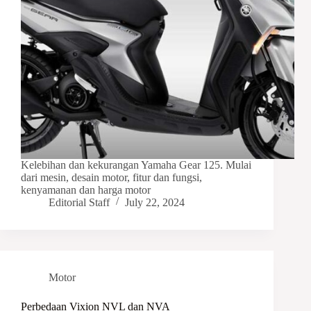
Kelebihan dan kekurangan Yamaha Gear 125. Mulai
dari mesin, desain motor, fitur dan fungsi,
kenyamanan dan harga motor
Editorial Staff
July 22, 2024
Motor
Perbedaan Vixion NVL dan NVA