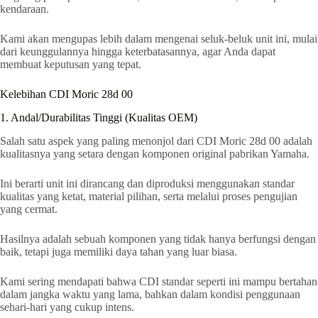
kendaraan.
Kami akan mengupas lebih dalam mengenai seluk-beluk unit ini, mulai
dari keunggulannya hingga keterbatasannya, agar Anda dapat
membuat keputusan yang tepat.
Kelebihan CDI Moric 28d 00
1. Andal/Durabilitas Tinggi (Kualitas OEM)
Salah satu aspek yang paling menonjol dari CDI Moric 28d 00 adalah
kualitasnya yang setara dengan komponen original pabrikan Yamaha.
Ini berarti unit ini dirancang dan diproduksi menggunakan standar
kualitas yang ketat, material pilihan, serta melalui proses pengujian
yang cermat.
Hasilnya adalah sebuah komponen yang tidak hanya berfungsi dengan
baik, tetapi juga memiliki daya tahan yang luar biasa.
Kami sering mendapati bahwa CDI standar seperti ini mampu bertahan
dalam jangka waktu yang lama, bahkan dalam kondisi penggunaan
sehari-hari yang cukup intens.