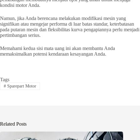
kondisi motor Anda.
Namun, jika Anda berencana melakukan modifikasi mesin yang
signifikan atau mengejar performa di luar batas standar, keterbatasan
pada putaran mesin dan fleksibilitas kurva pengapiannya perlu menjadi
pertimbangan serius.
Memahami kedua sisi mata uang ini akan membantu Anda
memaksimalkan potensi kendaraan kesayangan Anda.
Tags
#
Sparepart Motor
Related Posts