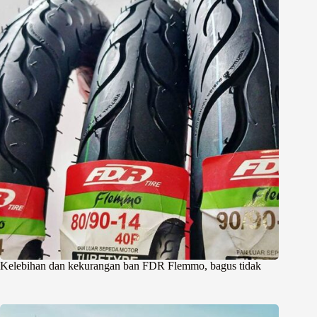
Kelebihan dan kekurangan ban FDR Flemmo, bagus tidak