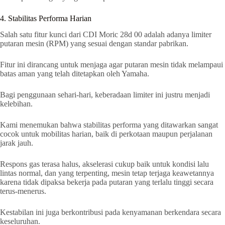
4. Stabilitas Performa Harian
Salah satu fitur kunci dari CDI Moric 28d 00 adalah adanya limiter
putaran mesin (RPM) yang sesuai dengan standar pabrikan.
Fitur ini dirancang untuk menjaga agar putaran mesin tidak melampaui
batas aman yang telah ditetapkan oleh Yamaha.
Bagi penggunaan sehari-hari, keberadaan limiter ini justru menjadi
kelebihan.
Kami menemukan bahwa stabilitas performa yang ditawarkan sangat
cocok untuk mobilitas harian, baik di perkotaan maupun perjalanan
jarak jauh.
Respons gas terasa halus, akselerasi cukup baik untuk kondisi lalu
lintas normal, dan yang terpenting, mesin tetap terjaga keawetannya
karena tidak dipaksa bekerja pada putaran yang terlalu tinggi secara
terus-menerus.
Kestabilan ini juga berkontribusi pada kenyamanan berkendara secara
keseluruhan.