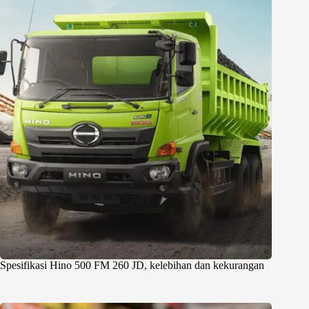
Spesifikasi Hino 500 FM 260 JD, kelebihan dan kekurangan