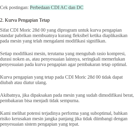
Cek postingan:
Perbedaan CDI AC dan DC
2. Kurva Pengapian Tetap
Sifat CDI Moric 28d 00 yang diprogram untuk kurva pengapian
standar pabrikan membuatnya kurang fleksibel ketika diaplikasikan
pada mesin yang telah mengalami modifikasi signifikan.
Setiap modifikasi mesin, terutama yang mengubah rasio kompresi,
durasi noken as, atau penyesuaian lainnya, seringkali memerlukan
penyesuaian pada kurva pengapian agar pembakaran tetap optimal.
Kurva pengapian yang tetap pada CDI Moric 28d 00 tidak dapat
diubah atau diatur ulang.
Akibatnya, jika dipaksakan pada mesin yang sudah dimodifikasi berat,
pembakaran bisa menjadi tidak sempurna.
Kami melihat potensi terjadinya performa yang suboptimal, bahkan
risiko kerusakan mesin jangka panjang jika tidak diimbangi dengan
penyesuaian sistem pengapian yang tepat.