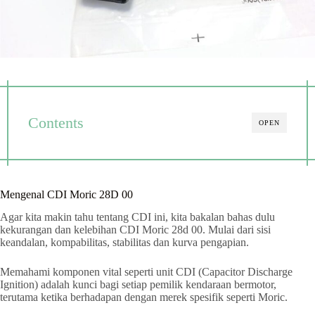
Contents
OPEN
Mengenal CDI Moric 28D 00
Agar kita makin tahu tentang CDI ini, kita bakalan bahas dulu
kekurangan dan kelebihan CDI Moric 28d 00. Mulai dari sisi
keandalan, kompabilitas, stabilitas dan kurva pengapian.
Memahami komponen vital seperti unit CDI (Capacitor Discharge
Ignition) adalah kunci bagi setiap pemilik kendaraan bermotor,
terutama ketika berhadapan dengan merek spesifik seperti Moric.