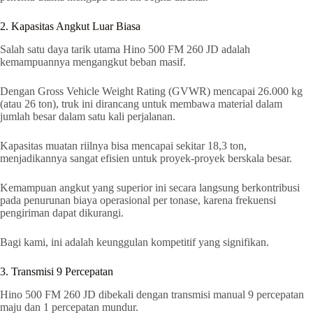
2. Kapasitas Angkut Luar Biasa
Salah satu daya tarik utama Hino 500 FM 260 JD adalah
kemampuannya mengangkut beban masif.
Dengan Gross Vehicle Weight Rating (GVWR) mencapai 26.000 kg
(atau 26 ton), truk ini dirancang untuk membawa material dalam
jumlah besar dalam satu kali perjalanan.
Kapasitas muatan riilnya bisa mencapai sekitar 18,3 ton,
menjadikannya sangat efisien untuk proyek-proyek berskala besar.
Kemampuan angkut yang superior ini secara langsung berkontribusi
pada penurunan biaya operasional per tonase, karena frekuensi
pengiriman dapat dikurangi.
Bagi kami, ini adalah keunggulan kompetitif yang signifikan.
3. Transmisi 9 Percepatan
Hino 500 FM 260 JD dibekali dengan transmisi manual 9 percepatan
maju dan 1 percepatan mundur.