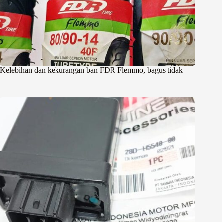
Kelebihan dan kekurangan ban FDR Flemmo, bagus tidak