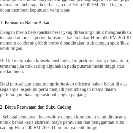
memahami beberapa keterbatasan dari Hino 500 FM 260 JD agar
dapat membuat keputusan yang tepat:
1. Konsumsi Bahan Bakar
Dengan mesin berkapasitas besar yang dirancang untuk menghasilkan
tenaga dan torsi superior, konsumsi bahan bakar Hino 500 FM 260 JD
memang cenderung lebih boros dibandingkan truk dengan spesifikasi
lebih ringan.
Hal ini merupakan konsekuensi logis dari performa yang ditawarkan,
terutama jika truk sering digunakan pada putaran mesin tinggi atau
medan berat.
Bagi perusahaan yang memprioritaskan efisiensi bahan bakar di atas
segalanya, aspek ini perlu menjadi pertimbangan utama dalam
perhitungan biaya operasional jangka panjang.
2. Biaya Perawatan dan Suku Cadang
Sebagai kendaraan heavy-duty dengan komponen yang dirancang
untuk beban kerja ekstrem, biaya perawatan dan penggantian suku
cadang Hino 500 FM 260 JD umumnya lebih tinggi.