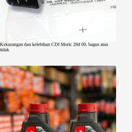
Kekurangan dan kelebihan CDI Moric 28d 00, bagus atau
tidak