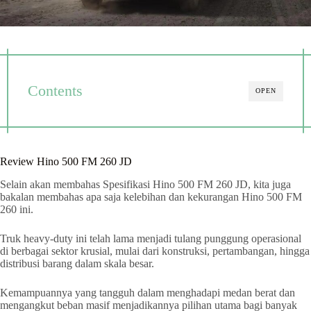
Contents
OPEN
Review Hino 500 FM 260 JD
Selain akan membahas Spesifikasi Hino 500 FM 260 JD, kita juga
bakalan membahas apa saja kelebihan dan kekurangan Hino 500 FM
260 ini.
Truk heavy-duty ini telah lama menjadi tulang punggung operasional
di berbagai sektor krusial, mulai dari konstruksi, pertambangan, hingga
distribusi barang dalam skala besar.
Kemampuannya yang tangguh dalam menghadapi medan berat dan
mengangkut beban masif menjadikannya pilihan utama bagi banyak