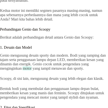
pada kenyamanan.
Kedua motor ini memiliki segmen pasarnya masing-masing, namun
apa sebenarnya perbedaannya dan mana yang lebih cocok untuk
Anda? Mari kita bahas lebih detail.
Perbandingan Genio dan Scoopy
Berikut adalah perbandingan detail antara Genio dan Scoopy:
1. Desain dan Model
Genio mengusung desain sporty dan modern. Bodi yang ramping dan
tajam serta penggunaan lampu depan LED, memberikan kesan yang
dinamis dan energik. Genio cocok untuk pengendara yang
menginginkan
motor
yang tampil menawan dan sporty.
Scoopy, di sisi lain, mengusung desain yang lebih elegan dan klasik.
Bentuk bodi yang membulat dan penggunaan lampu depan bulat,
memberikan kesan yang manis dan feminin. Scoopy ditujukan untuk
pengendara yang mencari motor yang tampil stylish dan nyaman.
2. Fitur dan Spesifikasi