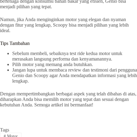
bertenaga dengan konsumsi bahan bakar yang efisien, Genio bisa
menjadi pilihan yang tepat.
Namun, jika Anda menginginkan motor yang elegan dan nyaman
dengan fitur yang lengkap, Scoopy bisa menjadi pilihan yang lebih
ideal.
Tips Tambahan
Sebelum membeli, sebaiknya test ride kedua motor untuk
merasakan langsung performa dan kenyamanannya.
Pilih motor yang memang anda butuhkan.
Jangan lupa untuk membaca review dan testimoni dari pengguna
Genio dan Scoopy agar Anda mendapatkan informasi yang lebih
lengkap.
Dengan mempertimbangkan berbagai aspek yang telah dibahas di atas,
diharapkan Anda bisa memilih motor yang tepat dan sesuai dengan
kebutuhan Anda. Semoga artikel ini bermanfaat!
Tags
#
Motor