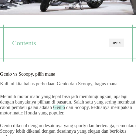
Contents
OPEN
Genio vs Scoopy, pilih mana
Kali ini kita bahas perbedaan Genio dan Scoopy, bagus mana.
Memilih motor matic yang tepat bisa jadi membingungkan, apalagi
dengan banyaknya pilihan di pasaran. Salah satu yang sering membuat
calon pembeli galau adalah
Genio
dan Scoopy, keduanya merupakan
motor matic Honda yang populer.
Genio dikenal dengan desainnya yang sporty dan bertenaga, sementara
Scoopy lebih dikenal dengan desainnya yang elegan dan berfokus