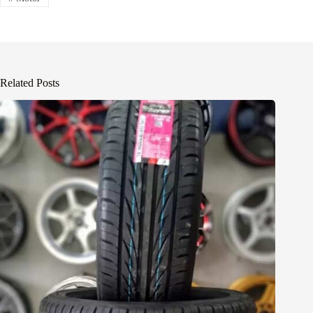
Related Posts