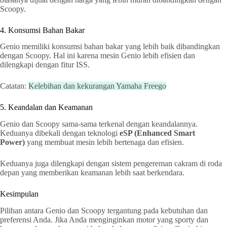
Scoopy.
4. Konsumsi Bahan Bakar
Genio memiliki konsumsi bahan bakar yang lebih baik dibandingkan
dengan Scoopy. Hal ini karena mesin Genio lebih efisien dan
dilengkapi dengan fitur ISS.
Catatan:
Kelebihan dan kekurangan Yamaha Freego
5. Keandalan dan Keamanan
Genio dan Scoopy sama-sama terkenal dengan keandalannya.
Keduanya dibekali dengan teknologi
eSP (Enhanced Smart
Power)
yang membuat mesin lebih bertenaga dan efisien.
Keduanya juga dilengkapi dengan sistem pengereman cakram di roda
depan yang memberikan keamanan lebih saat berkendara.
Kesimpulan
Pilihan antara Genio dan Scoopy tergantung pada kebutuhan dan
preferensi Anda. Jika Anda menginginkan motor yang sporty dan