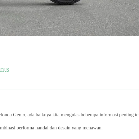
nts
Honda Genio, ada baiknya kita mengulas beberapa informasi penting t
mbinasi performa handal dan desain yang menawan.