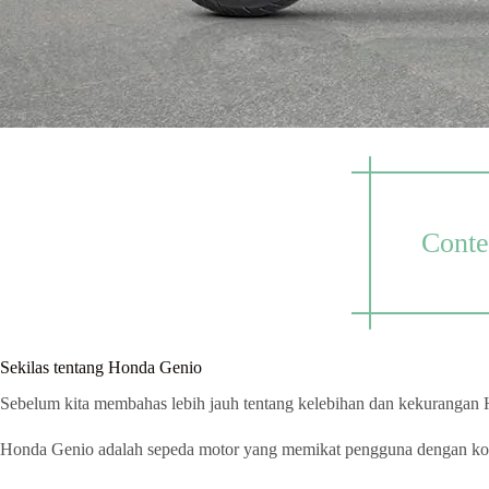
Conte
Sekilas tentang Honda Genio
Sebelum kita membahas lebih jauh tentang kelebihan dan kekurangan 
Honda Genio adalah sepeda motor yang memikat pengguna dengan ko