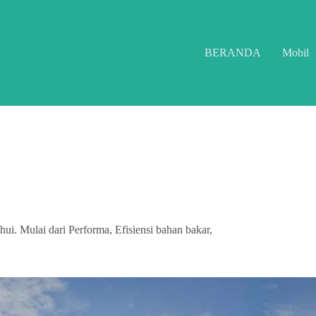
BERANDA
Mobil
ui. Mulai dari Performa, Efisiensi bahan bakar,