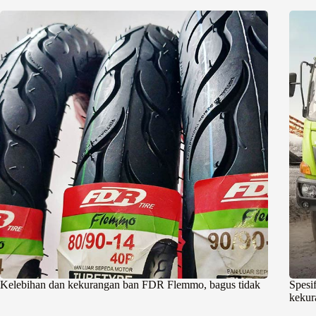
Kelebihan dan kekurangan ban FDR Flemmo, bagus tidak
Spesi
kekur