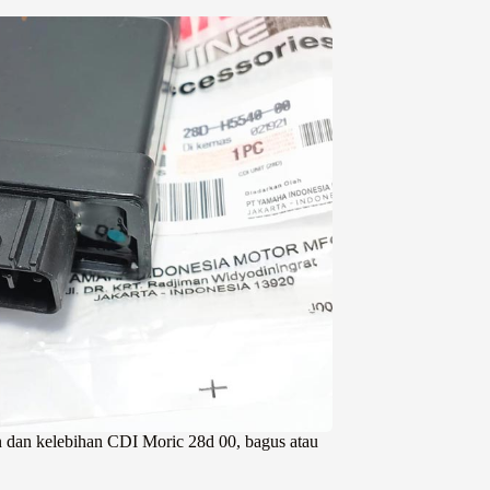
 dan kelebihan CDI Moric 28d 00, bagus atau