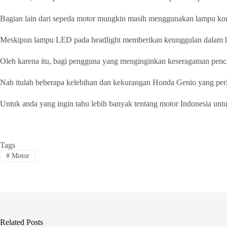
Bagian lain dari sepeda motor mungkin masih menggunakan lampu ko
Meskipun lampu LED pada headlight memberikan keunggulan dalam hal
Oleh karena itu, bagi pengguna yang menginginkan keseragaman pencah
Nah itulah beberapa kelebihan dan kekurangan Honda Genio yang per
Untuk anda yang ingin tahu lebih banyak tentang motor Indonesia untu
Tags
#
Motor
Related Posts