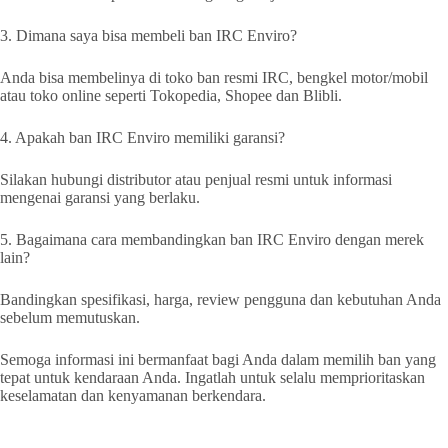
3. Dimana saya bisa membeli ban IRC Enviro?
Anda bisa membelinya di toko ban resmi IRC, bengkel motor/mobil
atau toko online seperti Tokopedia, Shopee dan Blibli.
4. Apakah ban IRC Enviro memiliki garansi?
Silakan hubungi distributor atau penjual resmi untuk informasi
mengenai garansi yang berlaku.
5. Bagaimana cara membandingkan ban IRC Enviro dengan merek
lain?
Bandingkan spesifikasi, harga, review pengguna dan kebutuhan Anda
sebelum memutuskan.
Semoga informasi ini bermanfaat bagi Anda dalam memilih ban yang
tepat untuk kendaraan Anda. Ingatlah untuk selalu memprioritaskan
keselamatan dan kenyamanan berkendara.