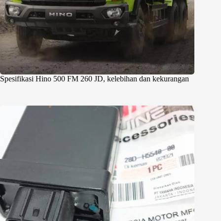
Spesifikasi Hino 500 FM 260 JD, kelebihan dan kekurangan