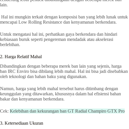
lain.
Hal ini mungkin terkait dengan komposisi ban yang lebih lunak untuk
mencapai Low Rolling Resistance dan kenyamanan berkendara.
Untuk mengatasi hal ini, perhatikan gaya berkendara dan hindari
kebiasaan buruk seperti pengereman mendadak atau akselerasi
berlebihan.
2. Harga Relatif Mahal
Dibandingkan dengan beberapa merek ban lain yang sejenis, harga
ban IRC Enviro bisa dibilang lebih mahal. Hal ini bisa jadi disebabkan
oleh teknologi dan bahan baku yang digunakan.
Namun, harga yang lebih mahal tersebut harus ditimbang dengan
keunggulan yang ditawarkan, khususnya dalam hal efisiensi bahan
bakar dan kenyamanan berkendara.
Cek:
Kelebihan dan kekurangan ban GT Radial Champiro GTX Pro
3. Ketersediaan Ukuran