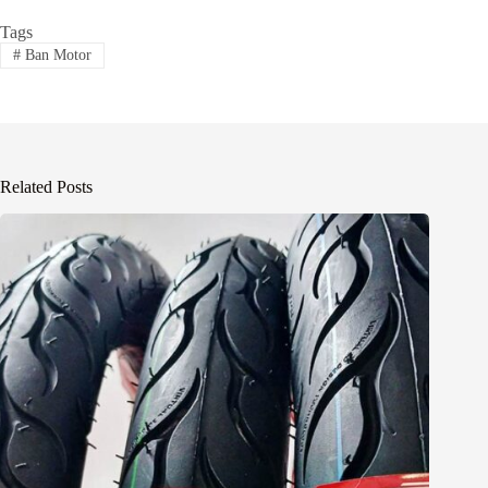
Tags
#
Ban Motor
Related Posts