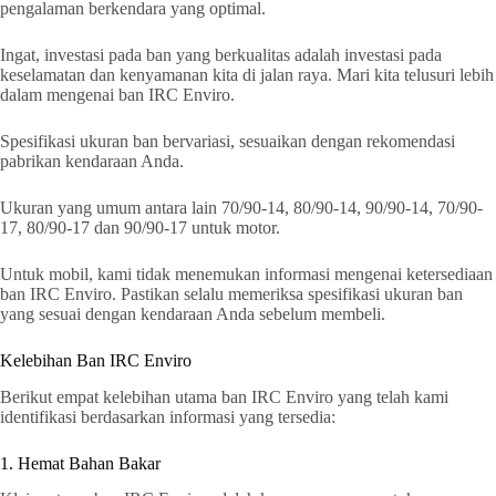
pengalaman berkendara yang optimal.
Ingat, investasi pada ban yang berkualitas adalah investasi pada
keselamatan dan kenyamanan kita di jalan raya. Mari kita telusuri lebih
dalam mengenai ban IRC Enviro.
Spesifikasi ukuran ban bervariasi, sesuaikan dengan rekomendasi
pabrikan kendaraan Anda.
Ukuran yang umum antara lain 70/90-14, 80/90-14, 90/90-14, 70/90-
17, 80/90-17 dan 90/90-17 untuk motor.
Untuk mobil, kami tidak menemukan informasi mengenai ketersediaan
ban IRC Enviro. Pastikan selalu memeriksa spesifikasi ukuran ban
yang sesuai dengan kendaraan Anda sebelum membeli.
Kelebihan Ban IRC Enviro
Berikut empat kelebihan utama ban IRC Enviro yang telah kami
identifikasi berdasarkan informasi yang tersedia:
1. Hemat Bahan Bakar