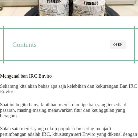
Contents
OPEN
Mengenal ban IRC Enviro
Sekarang kita akan bahas apa saja kelebihan dan kekurangan Ban IRC
Enviro.
Saat ini begitu banyak pilihan merek dan tipe ban yang tersedia di
pasaran, masing-masing menawarkan fitur dan keunggulan yang
beragam.
Salah satu merek yang cukup populer dan sering menjadi
pertimbangan adalah IRC, khususnya seri Enviro yang dikenal dengan