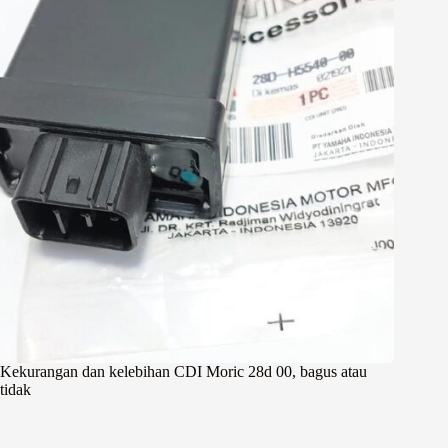
Kekurangan dan kelebihan CDI Moric 28d 00, bagus atau
tidak