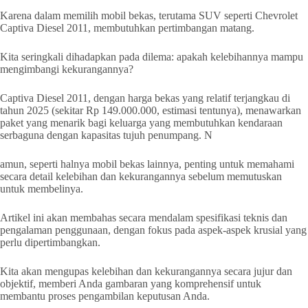
Karena dalam memilih mobil bekas, terutama SUV seperti Chevrolet
Captiva Diesel 2011, membutuhkan pertimbangan matang.
Kita seringkali dihadapkan pada dilema: apakah kelebihannya mampu
mengimbangi kekurangannya?
Captiva Diesel 2011, dengan harga bekas yang relatif terjangkau di
tahun 2025 (sekitar Rp 149.000.000, estimasi tentunya), menawarkan
paket yang menarik bagi keluarga yang membutuhkan kendaraan
serbaguna dengan kapasitas tujuh penumpang. N
amun, seperti halnya mobil bekas lainnya, penting untuk memahami
secara detail kelebihan dan kekurangannya sebelum memutuskan
untuk membelinya.
Artikel ini akan membahas secara mendalam spesifikasi teknis dan
pengalaman penggunaan, dengan fokus pada aspek-aspek krusial yang
perlu dipertimbangkan.
Kita akan mengupas kelebihan dan kekurangannya secara jujur dan
objektif, memberi Anda gambaran yang komprehensif untuk
membantu proses pengambilan keputusan Anda.