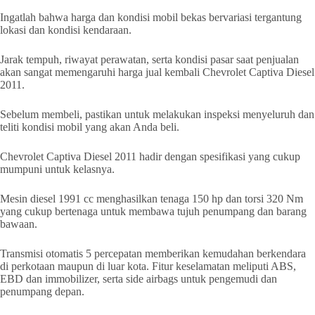
Ingatlah bahwa harga dan kondisi mobil bekas bervariasi tergantung
lokasi dan kondisi kendaraan.
Jarak tempuh, riwayat perawatan, serta kondisi pasar saat penjualan
akan sangat memengaruhi harga jual kembali Chevrolet Captiva Diesel
2011.
Sebelum membeli, pastikan untuk melakukan inspeksi menyeluruh dan
teliti kondisi mobil yang akan Anda beli.
Chevrolet Captiva Diesel 2011 hadir dengan spesifikasi yang cukup
mumpuni untuk kelasnya.
Mesin diesel 1991 cc menghasilkan tenaga 150 hp dan torsi 320 Nm
yang cukup bertenaga untuk membawa tujuh penumpang dan barang
bawaan.
Transmisi otomatis 5 percepatan memberikan kemudahan berkendara
di perkotaan maupun di luar kota. Fitur keselamatan meliputi ABS,
EBD dan immobilizer, serta side airbags untuk pengemudi dan
penumpang depan.