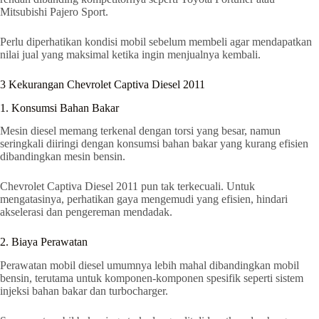
Mitsubishi Pajero Sport.
Perlu diperhatikan kondisi mobil sebelum membeli agar mendapatkan
nilai jual yang maksimal ketika ingin menjualnya kembali.
3 Kekurangan Chevrolet Captiva Diesel 2011
1. Konsumsi Bahan Bakar
Mesin diesel memang terkenal dengan torsi yang besar, namun
seringkali diiringi dengan konsumsi bahan bakar yang kurang efisien
dibandingkan mesin bensin.
Chevrolet Captiva Diesel 2011 pun tak terkecuali. Untuk
mengatasinya, perhatikan gaya mengemudi yang efisien, hindari
akselerasi dan pengereman mendadak.
2. Biaya Perawatan
Perawatan mobil diesel umumnya lebih mahal dibandingkan mobil
bensin, terutama untuk komponen-komponen spesifik seperti sistem
injeksi bahan bakar dan turbocharger.