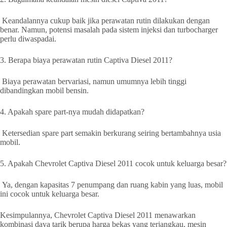
Keandalannya cukup baik jika perawatan rutin dilakukan dengan
benar. Namun, potensi masalah pada sistem injeksi dan turbocharger
perlu diwaspadai.
3. Berapa biaya perawatan rutin Captiva Diesel 2011?
Biaya perawatan bervariasi, namun umumnya lebih tinggi
dibandingkan mobil bensin.
4. Apakah spare part-nya mudah didapatkan?
Ketersedian spare part semakin berkurang seiring bertambahnya usia
mobil.
5. Apakah Chevrolet Captiva Diesel 2011 cocok untuk keluarga besar?
Ya, dengan kapasitas 7 penumpang dan ruang kabin yang luas, mobil
ini cocok untuk keluarga besar.
Kesimpulannya, Chevrolet Captiva Diesel 2011 menawarkan
kombinasi daya tarik berupa harga bekas yang terjangkau, mesin