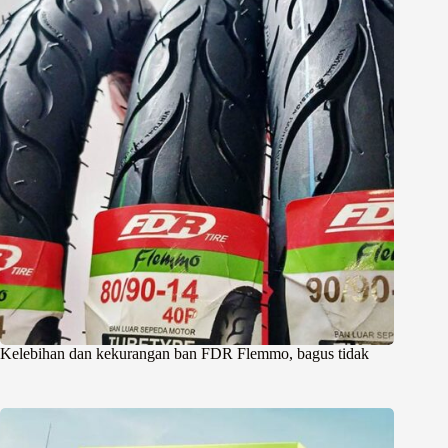
Kelebihan dan kekurangan ban FDR Flemmo, bagus tidak