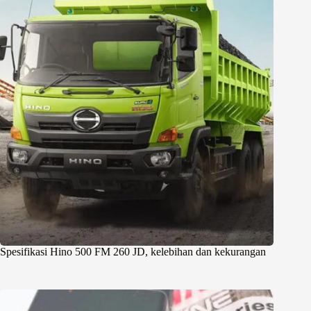
Spesifikasi Hino 500 FM 260 JD, kelebihan dan kekurangan