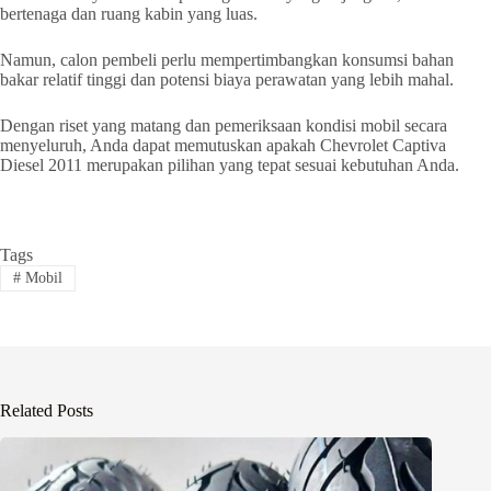
bertenaga dan ruang kabin yang luas.
Namun, calon pembeli perlu mempertimbangkan konsumsi bahan
bakar relatif tinggi dan potensi biaya perawatan yang lebih mahal.
Dengan riset yang matang dan pemeriksaan kondisi mobil secara
menyeluruh, Anda dapat memutuskan apakah Chevrolet Captiva
Diesel 2011 merupakan pilihan yang tepat sesuai kebutuhan Anda.
Tags
#
Mobil
Related Posts