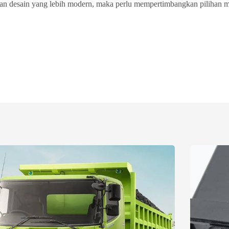
n desain yang lebih modern, maka perlu mempertimbangkan pilihan mo