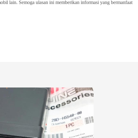
bil lain. Semoga ulasan ini memberikan informasi yang bermanfaat