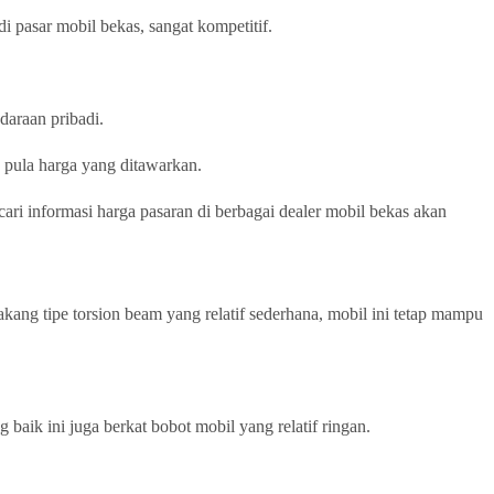
i pasar mobil bekas, sangat kompetitif.
daraan pribadi.
 pula harga yang ditawarkan.
ari informasi harga pasaran di berbagai dealer mobil bekas akan
ng tipe torsion beam yang relatif sederhana, mobil ini tetap mampu
baik ini juga berkat bobot mobil yang relatif ringan.