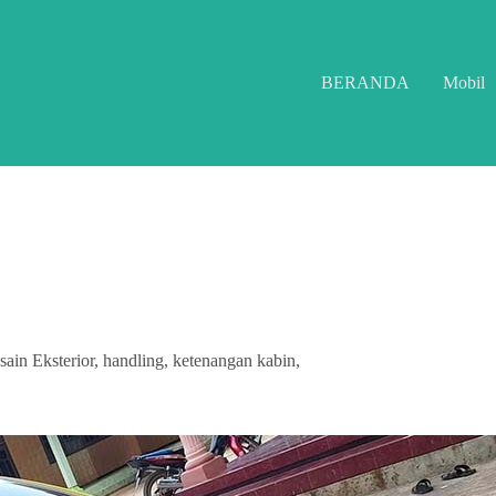
BERANDA
Mobil
in Eksterior, handling, ketenangan kabin,