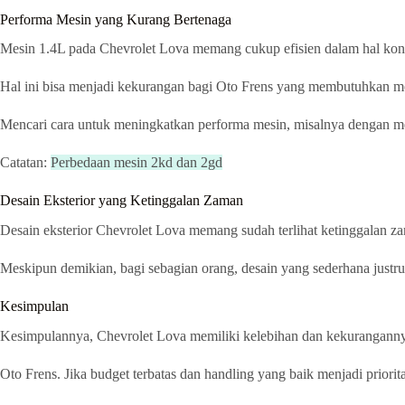
Performa Mesin yang Kurang Bertenaga
Mesin 1.4L pada Chevrolet Lova memang cukup efisien dalam hal konsu
Hal ini bisa menjadi kekurangan bagi Oto Frens yang membutuhkan mo
Mencari cara untuk meningkatkan performa mesin, misalnya dengan mela
Catatan:
Perbedaan mesin 2kd dan 2gd
Desain Eksterior yang Ketinggalan Zaman
Desain eksterior Chevrolet Lova memang sudah terlihat ketinggalan z
Meskipun demikian, bagi sebagian orang, desain yang sederhana justru 
Kesimpulan
Kesimpulannya, Chevrolet Lova memiliki kelebihan dan kekurangannya
Oto Frens. Jika budget terbatas dan handling yang baik menjadi priorit