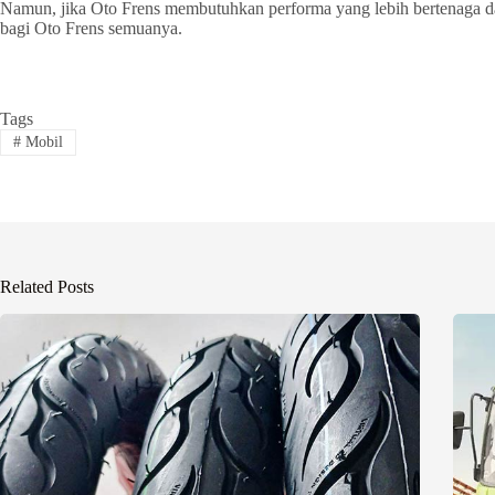
Namun, jika Oto Frens membutuhkan performa yang lebih bertenaga da
bagi Oto Frens semuanya.
Tags
#
Mobil
Related Posts