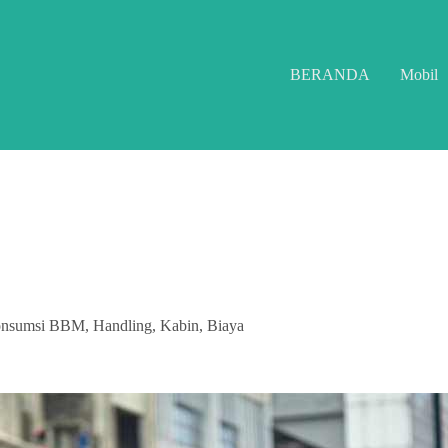
BERANDA
Mobil
onsumsi BBM, Handling, Kabin, Biaya