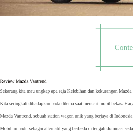
Conte
Review Mazda Vantrend
Sekarang kita mau ungkap apa saja Kelebihan dan kekurangan Mazda
Kita seringkali dihadapkan pada dilema saat mencari mobil bekas. Harg
Mazda Vantrend, sebuah station wagon unik yang berjaya di Indonesia 
Mobil ini hadir sebagai alternatif yang berbeda di tengah dominasi s