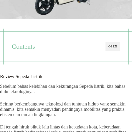
Contents
OPEN
Review Sepeda Listrik
Sebelum bahas kelebihan dan kekurangan Sepeda listrik, kita bahas
dulu teknologinya.
Seiring berkembangnya teknologi dan tuntutan hidup yang semakin
dinamis, kita semakin menyadari pentingnya mobilitas yang praktis,
efisien dan ramah lingkungan.
Di tengah hiruk pikuk lalu lintas dan kepadatan kota, keberadaan