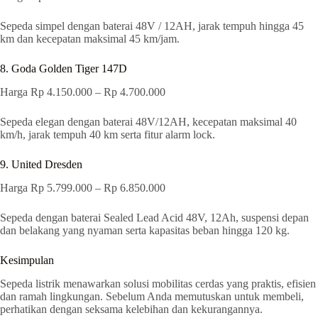
Sepeda simpel dengan baterai 48V / 12AH, jarak tempuh hingga 45
km dan kecepatan maksimal 45 km/jam.
8. Goda Golden Tiger 147D
Harga Rp 4.150.000 – Rp 4.700.000
Sepeda elegan dengan baterai 48V/12AH, kecepatan maksimal 40
km/h, jarak tempuh 40 km serta fitur alarm lock.
9. United Dresden
Harga Rp 5.799.000 – Rp 6.850.000
Sepeda dengan baterai Sealed Lead Acid 48V, 12Ah, suspensi depan
dan belakang yang nyaman serta kapasitas beban hingga 120 kg.
Kesimpulan
Sepeda listrik menawarkan solusi mobilitas cerdas yang praktis, efisien
dan ramah lingkungan. Sebelum Anda memutuskan untuk membeli,
perhatikan dengan seksama kelebihan dan kekurangannya.