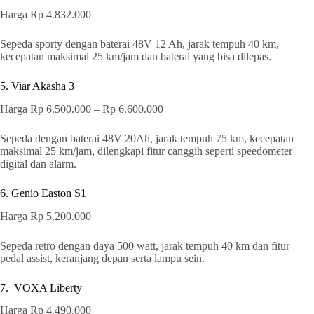
Harga Rp 4.832.000
Sepeda sporty dengan baterai 48V 12 Ah, jarak tempuh 40 km,
kecepatan maksimal 25 km/jam dan baterai yang bisa dilepas.
5. Viar Akasha 3
Harga Rp 6.500.000 – Rp 6.600.000
Sepeda dengan baterai 48V 20Ah, jarak tempuh 75 km, kecepatan
maksimal 25 km/jam, dilengkapi fitur canggih seperti speedometer
digital dan alarm.
6. Genio Easton S1
Harga Rp 5.200.000
Sepeda retro dengan daya 500 watt, jarak tempuh 40 km dan fitur
pedal assist, keranjang depan serta lampu sein.
7. VOXA Liberty
Harga Rp 4.490.000