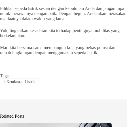
Pilihlah sepeda listrik sesuai dengan kebutuhan Anda dan jangan lupa
untuk merawatnya dengan baik. Dengan begitu, Anda akan merasakan
manfaatnya dalam waktu yang lama.
Yuk, tingkatkan kesadaran kita terhadap pentingnya mobilitas yang
berkelanjutan.
Mari kita bersama-sama membangun kota yang bebas polusi dan
ramah lingkungan dengan menggunakan sepeda listrik.
Tags
#
Kendaraan Listrik
Related Posts