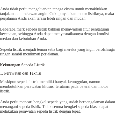
Anda tidak perlu mengeluarkan tenaga ekstra untuk menaklukkan
tanjakan atau melawan angin. Cukup nyalakan motor listriknya, maka
perjalanan Anda akan terasa lebih ringan dan mudah.
Beberapa merk sepeda listrik bahkan menawarkan fitur pengaturan
kecepatan, sehingga Anda dapat menyesuaikannya dengan kondisi
medan dan kebutuhan Anda.
Sepeda listrik menjadi teman setia bagi mereka yang ingin berolahraga
ringan sambil menikmati perjalanan.
Kekurangan Sepeda Listrik
1. Perawatan dan Teknisi
Meskipun sepeda listrik memiliki banyak keunggulan, namun
membutuhkan perawatan khusus, terutama pada baterai dan motor
listrik.
Anda perlu mencari bengkel sepeda yang sudah berpengalaman dalam
menangani sepeda listrik. Tidak semua bengkel sepeda biasa dapat
melakukan perawatan sepeda listrik dengan tepat.