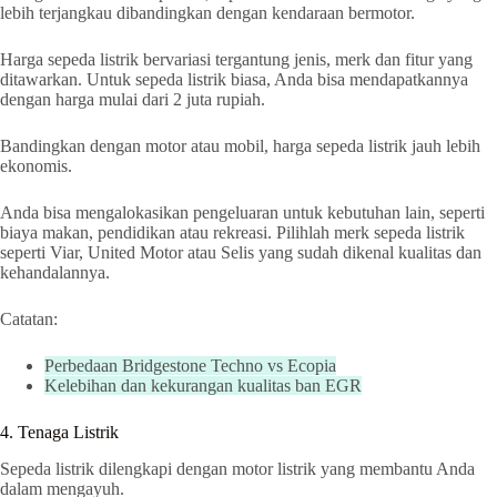
lebih terjangkau dibandingkan dengan kendaraan bermotor.
Harga sepeda listrik bervariasi tergantung jenis, merk dan fitur yang
ditawarkan. Untuk sepeda listrik biasa, Anda bisa mendapatkannya
dengan harga mulai dari 2 juta rupiah.
Bandingkan dengan motor atau mobil, harga sepeda listrik jauh lebih
ekonomis.
Anda bisa mengalokasikan pengeluaran untuk kebutuhan lain, seperti
biaya makan, pendidikan atau rekreasi. Pilihlah merk sepeda listrik
seperti Viar, United Motor atau Selis yang sudah dikenal kualitas dan
kehandalannya.
Catatan:
Perbedaan Bridgestone Techno vs Ecopia
Kelebihan dan kekurangan kualitas ban EGR
4. Tenaga Listrik
Sepeda listrik dilengkapi dengan motor listrik yang membantu Anda
dalam mengayuh.