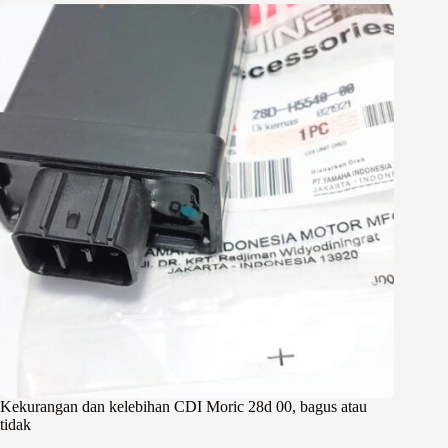
Kekurangan dan kelebihan CDI Moric 28d 00, bagus atau
tidak