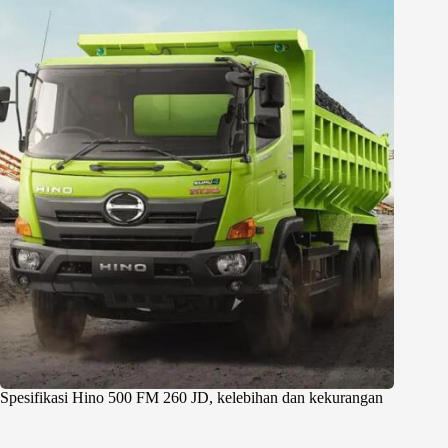
Spesifikasi Hino 500 FM 260 JD, kelebihan dan kekurangan