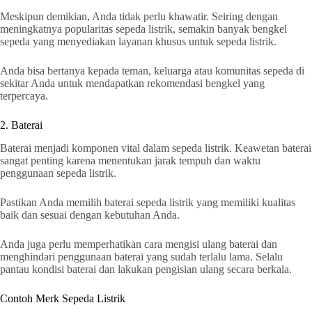
Meskipun demikian, Anda tidak perlu khawatir. Seiring dengan
meningkatnya popularitas sepeda listrik, semakin banyak bengkel
sepeda yang menyediakan layanan khusus untuk sepeda listrik.
Anda bisa bertanya kepada teman, keluarga atau komunitas sepeda di
sekitar Anda untuk mendapatkan rekomendasi bengkel yang
terpercaya.
2. Baterai
Baterai menjadi komponen vital dalam sepeda listrik. Keawetan baterai
sangat penting karena menentukan jarak tempuh dan waktu
penggunaan sepeda listrik.
Pastikan Anda memilih baterai sepeda listrik yang memiliki kualitas
baik dan sesuai dengan kebutuhan Anda.
Anda juga perlu memperhatikan cara mengisi ulang baterai dan
menghindari penggunaan baterai yang sudah terlalu lama. Selalu
pantau kondisi baterai dan lakukan pengisian ulang secara berkala.
Contoh Merk Sepeda Listrik