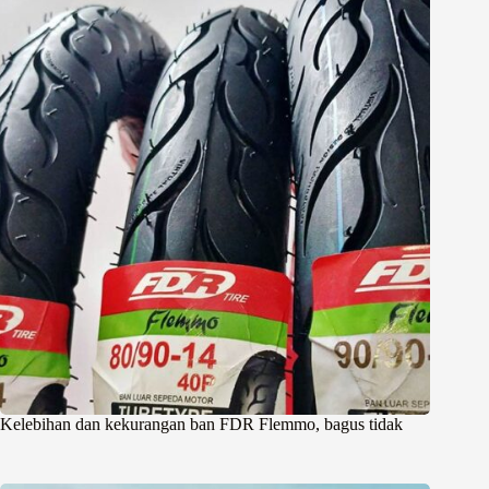
Kelebihan dan kekurangan ban FDR Flemmo, bagus tidak