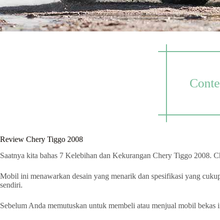
Conte
Review Chery Tiggo 2008
Saatnya kita bahas 7 Kelebihan dan Kekurangan Chery Tiggo 2008. C
Mobil ini menawarkan desain yang menarik dan spesifikasi yang cukup
sendiri.
Sebelum Anda memutuskan untuk membeli atau menjual mobil bekas ini,