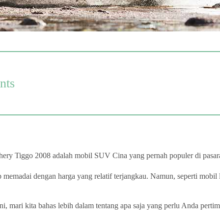
nts
hery Tiggo 2008 adalah mobil SUV Cina yang pernah populer di pasar
 memadai dengan harga yang relatif terjangkau. Namun, seperti mobil
 mari kita bahas lebih dalam tentang apa saja yang perlu Anda perti