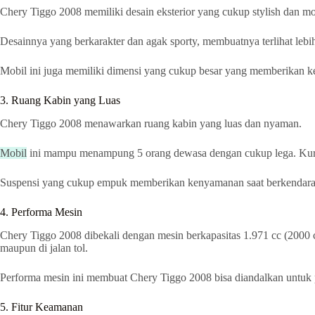
Chery Tiggo 2008 memiliki desain eksterior yang cukup stylish dan m
Desainnya yang berkarakter dan agak sporty, membuatnya terlihat lebih
Mobil ini juga memiliki dimensi yang cukup besar yang memberikan k
3. Ruang Kabin yang Luas
Chery Tiggo 2008 menawarkan ruang kabin yang luas dan nyaman.
Mobil
ini mampu menampung 5 orang dewasa dengan cukup lega. Kurs
Suspensi yang cukup empuk memberikan kenyamanan saat berkendara di 
4. Performa Mesin
Chery Tiggo 2008 dibekali dengan mesin berkapasitas 1.971 cc (2000
maupun di jalan tol.
Performa mesin ini membuat Chery Tiggo 2008 bisa diandalkan untuk p
5. Fitur Keamanan