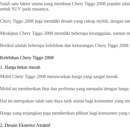
Salah satu faktor utama yang membuat Chery Tiggo 2008 populer adala
untuk SUV pada masanya.
Chery Tiggo 2008 juga memiliki desain yang cukup stylish, dengan ta
Meskipun Chery Tiggo 2008 memiliki beberapa keunggulan, namun mob
Berikut adalah beberapa kelebihan dan kekurangan Chery Tiggo 2008 
Kelebihan Chery Tiggo 2008
1. Harga bekas murah
Mobil Chery Tiggo 2008 menawarkan harga yang sangat murah.
Mobil ini memberikan fitur dan performa yang memadai dengan harga y
Hal ini merupakan salah satu daya tarik utama bagi konsumen yang m
Harga yang terjangkau juga memberikan pilihan bagi konsumen yang me
2. Desain Eksterior Atraktif