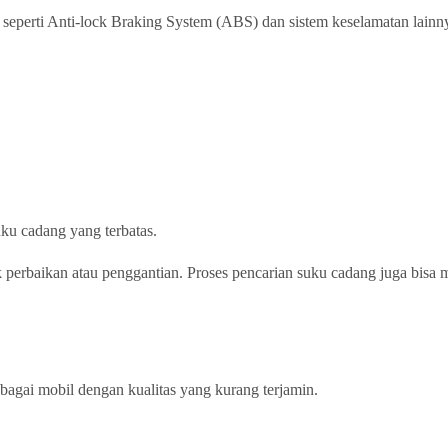
, seperti Anti-lock Braking System (ABS) dan sistem keselamatan la
ku cadang yang terbatas.
k perbaikan atau penggantian. Proses pencarian suku cadang juga bis
bagai mobil dengan kualitas yang kurang terjamin.