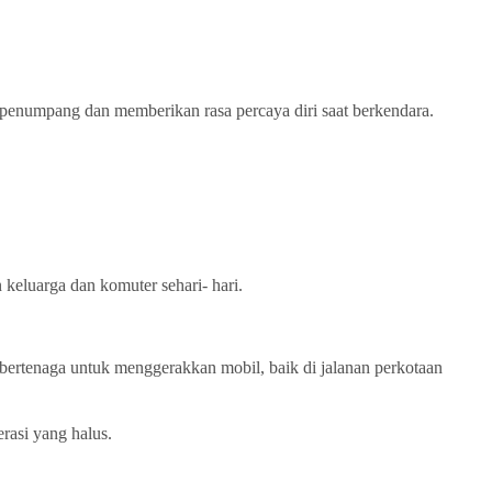
penumpang dan memberikan rasa percaya diri saat berkendara.
keluarga dan komuter sehari- hari.
bertenaga untuk menggerakkan mobil, baik di jalanan perkotaan
rasi yang halus.