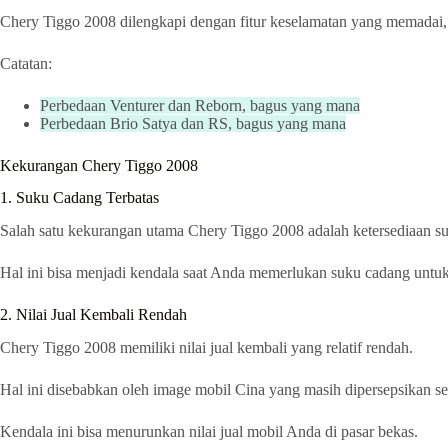
Chery Tiggo 2008 dilengkapi dengan fitur keselamatan yang memadai
Catatan:
Perbedaan Venturer dan Reborn, bagus yang mana
Perbedaan Brio Satya dan RS, bagus yang mana
Kekurangan Chery Tiggo 2008
1. Suku Cadang Terbatas
Salah satu kekurangan utama Chery Tiggo 2008 adalah ketersediaan su
Hal ini bisa menjadi kendala saat Anda memerlukan suku cadang untu
2. Nilai Jual Kembali Rendah
Chery Tiggo 2008 memiliki nilai jual kembali yang relatif rendah.
Hal ini disebabkan oleh image mobil Cina yang masih dipersepsikan se
Kendala ini bisa menurunkan nilai jual mobil Anda di pasar bekas.