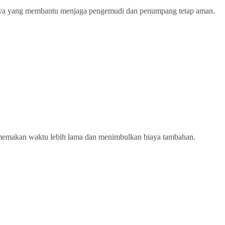
innya yang membantu menjaga pengemudi dan penumpang tetap aman.
a memakan waktu lebih lama dan menimbulkan biaya tambahan.